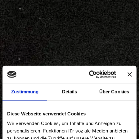
Zustimmung
Details
Über Cookies
Diese Webseite verwendet Cookies
Wir verwenden Cookies, um Inhalte und Anzeigen zu
Auto König
personalisieren, Funktionen für soziale Medien anbieten
zu können und die Zugriffe auf unsere Website zu