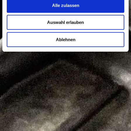
Alle zulassen
Auswahl erlauben
Ablehnen